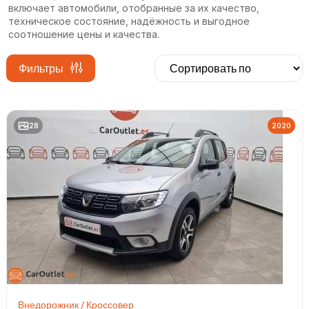
включает автомобили, отобранные за их качество,
техническое состояние, надёжность и выгодное
соотношение цены и качества.
Фильтры
28
2020
Внедорожник / Кроссовер