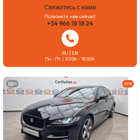
Свяжитесь с нами
Позвоните нам сейчас!
+34 966 18 18 24
RU | EN
Пн - Пт / 9:00h - 18:00h
31
2018