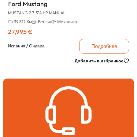
Ford Mustang
MUSTANG 2.3 314 HP MANUAL
39.817 Км
Бензин
Механика
27,995 €
Подробнее
Испания / Ондара
Добавить в избранное