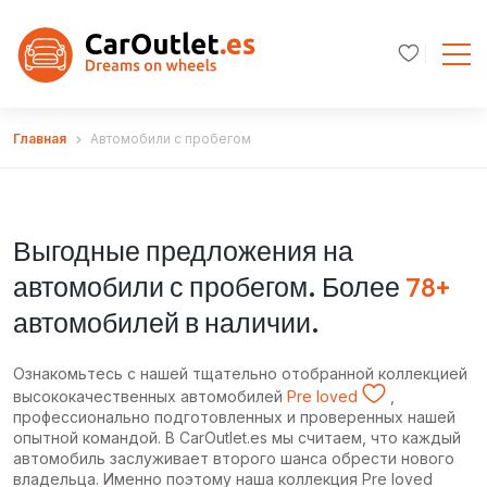
Главная
Автомобили с пробегом
Выгодные предложения на
автомобили с пробегом. Более
78+
автомобилей в наличии.
Ознакомьтесь с нашей тщательно отобранной коллекцией
высококачественных автомобилей
Pre loved
,
профессионально подготовленных и проверенных нашей
опытной командой. В CarOutlet.es мы считаем, что каждый
автомобиль заслуживает второго шанса обрести нового
владельца. Именно поэтому наша коллекция Pre loved