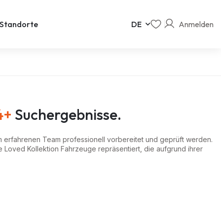
Anmelden
Standorte
DE
4+
Suchergebnisse.
erfahrenen Team professionell vorbereitet und geprüft werden.
 Loved Kollektion Fahrzeuge repräsentiert, die aufgrund ihrer