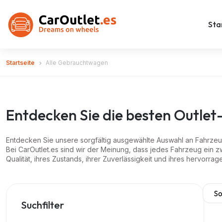
Sta
Startseite
Alle Gebrauchtwagen
Entdecken Sie die besten Outl
Entdecken Sie unsere sorgfältig ausgewählte Auswahl an Fahrz
Bei CarOutlet.es sind wir der Meinung, dass jedes Fahrzeug ein z
Qualität, ihres Zustands, ihrer Zuverlässigkeit und ihres hervorr
Suchfilter