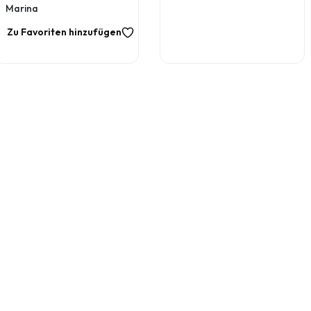
Marina
Zu Favoriten hinzufügen