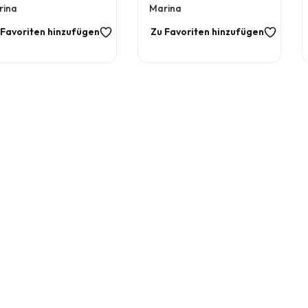
rina
Marina
 Favoriten hinzufügen
Zu Favoriten hinzufügen