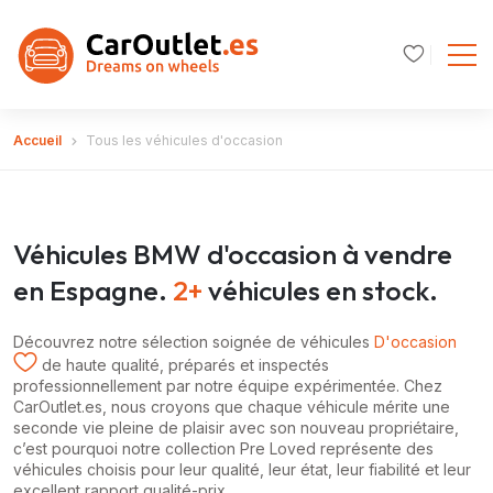
Accueil
Tous les véhicules d'occasion
Véhicules BMW d'occasion à vendre
en Espagne.
2+
véhicules en stock.
Découvrez notre sélection soignée de véhicules
D'occasion
de haute qualité, préparés et inspectés
professionnellement par notre équipe expérimentée. Chez
CarOutlet.es, nous croyons que chaque véhicule mérite une
seconde vie pleine de plaisir avec son nouveau propriétaire,
c’est pourquoi notre collection Pre Loved représente des
véhicules choisis pour leur qualité, leur état, leur fiabilité et leur
excellent rapport qualité-prix.