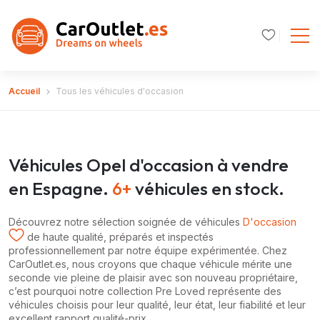
Accueil
Tous les véhicules d'occasion
Véhicules Opel d'occasion à vendre
en Espagne.
6+
véhicules en stock.
Découvrez notre sélection soignée de véhicules
D'occasion
de haute qualité, préparés et inspectés
professionnellement par notre équipe expérimentée. Chez
CarOutlet.es, nous croyons que chaque véhicule mérite une
seconde vie pleine de plaisir avec son nouveau propriétaire,
c’est pourquoi notre collection Pre Loved représente des
véhicules choisis pour leur qualité, leur état, leur fiabilité et leur
excellent rapport qualité-prix.