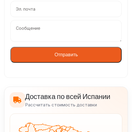
Отправить
Доставка по всей Испании
Рассчитать стоимость доставки