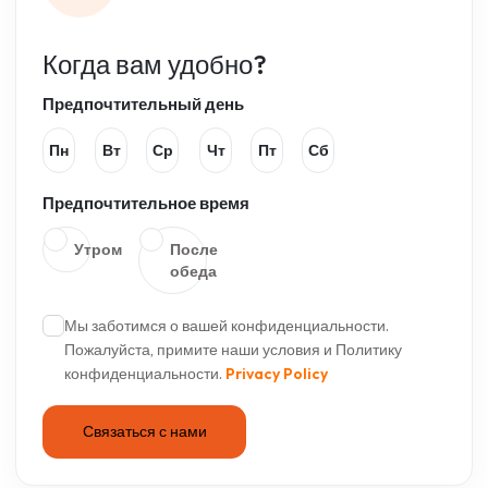
Когда вам удобно?
Предпочтительный день
Пн
Вт
Ср
Чт
Пт
Сб
Предпочтительное время
Утром
После
обеда
Мы заботимся о вашей конфиденциальности.
Пожалуйста, примите наши условия и Политику
конфиденциальности.
Privacy Policy