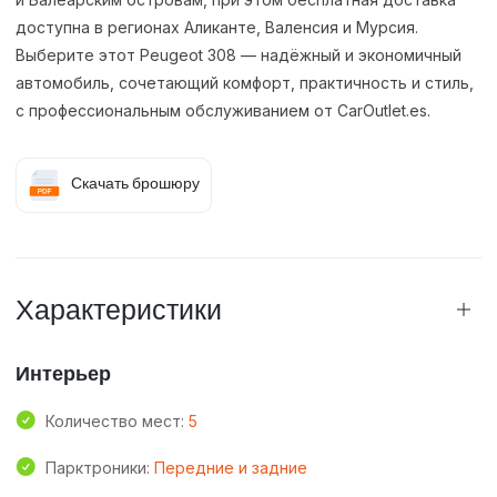
доступна в регионах Аликанте, Валенсия и Мурсия.
Выберите этот Peugeot 308 — надёжный и экономичный
автомобиль, сочетающий комфорт, практичность и стиль,
с профессиональным обслуживанием от CarOutlet.es.
Скачать брошюру
Характеристики
Интерьер
Количество мест:
5
Парктроники:
Передние и задние