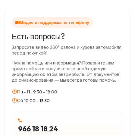
Видео и поддержка по телефону
Есть вопросы?
Запросите видео 360° салона и кузова автомобиля
перед покупкой!
Нужна помощь или информация? Позвоните нам
прямо сейчас и получите всю необходимую
информацию об этом автомобиле. От документов
до финансирования — мы всегда готовы помочь.
Пн - Пт
9:30 - 18:00
Сб
10:00 - 13:30
966 18 18 24