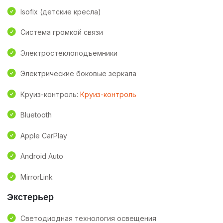
Isofix (детские кресла)
Система громкой связи
Электростеклоподъемники
Электрические боковые зеркала
Круиз-контроль:
Круиз-контроль
Bluetooth
Apple CarPlay
Android Auto
MirrorLink
Экстерьер
Светодиодная технология освещения