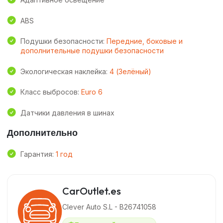
ABS
Подушки безопасности:
Передние, боковые и
дополнительные подушки безопасности
Экологическая наклейка:
4 (Зелёный)
Класс выбросов:
Euro 6
Датчики давления в шинах
Дополнительно
Гарантия:
1 год
CarOutlet.es
Clever Auto S.L - B26741058