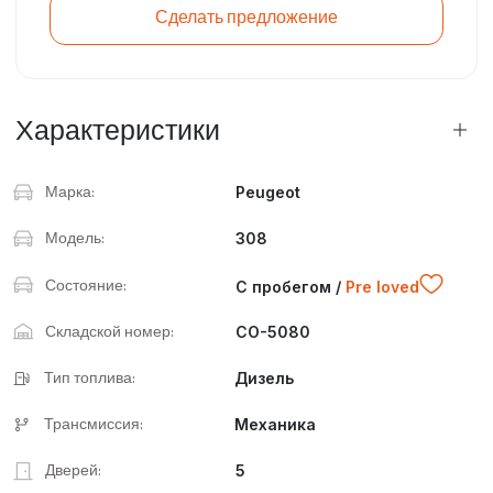
Сделать предложение
Характеристики
Марка:
Peugeot
Модель:
308
Состояние:
С пробегом /
Pre loved
Складской номер:
CO-5080
Тип топлива:
Дизель
Трансмиссия:
Механика
Дверей:
5