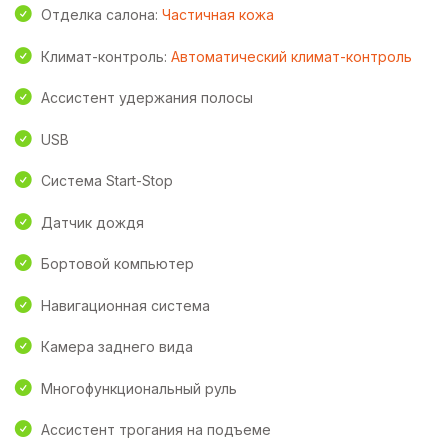
Отделка салона:
Частичная кожа
Климат-контроль:
Автоматический климат-контроль
Ассистент удержания полосы
USB
Система Start-Stop
Датчик дождя
Бортовой компьютер
Навигационная система
Камера заднего вида
Многофункциональный руль
Ассистент трогания на подъеме