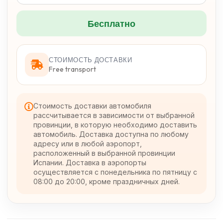
Бесплатно
СТОИМОСТЬ ДОСТАВКИ
Free transport
Стоимость доставки автомобиля
рассчитывается в зависимости от выбранной
провинции, в которую необходимо доставить
автомобиль. Доставка доступна по любому
адресу или в любой аэропорт,
расположенный в выбранной провинции
Испании. Доставка в аэропорты
осуществляется с понедельника по пятницу с
08:00 до 20:00, кроме праздничных дней.