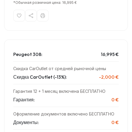
*Обычная розничная цена: 16,995 €
Peugeot 308:
16,995 €
Скидка CarOutlet от средней рыночной цены
Скидка CarOutlet (-13%):
-2,000 €
Гарантия 12 + 1 месяц включена БЕСПЛАТНО
Гарантия:
0 €
Оформление документов включено БЕСПЛАТНО
Документы:
0 €