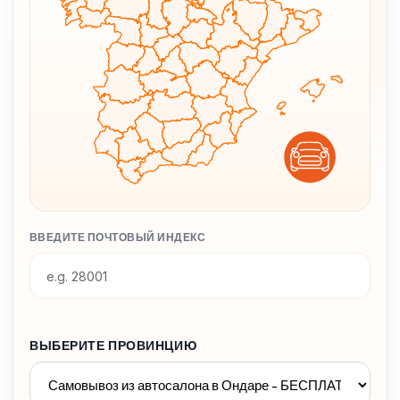
ВВЕДИТЕ ПОЧТОВЫЙ ИНДЕКС
ВЫБЕРИТЕ ПРОВИНЦИЮ