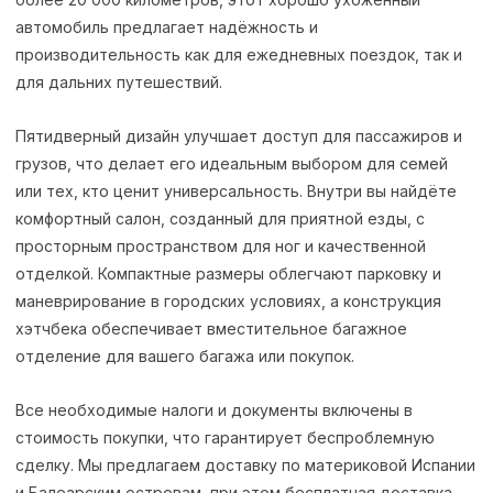
автомобиль предлагает надёжность и
производительность как для ежедневных поездок, так и
для дальних путешествий.
Пятидверный дизайн улучшает доступ для пассажиров и
грузов, что делает его идеальным выбором для семей
или тех, кто ценит универсальность. Внутри вы найдёте
комфортный салон, созданный для приятной езды, с
просторным пространством для ног и качественной
отделкой. Компактные размеры облегчают парковку и
маневрирование в городских условиях, а конструкция
хэтчбека обеспечивает вместительное багажное
отделение для вашего багажа или покупок.
Все необходимые налоги и документы включены в
стоимость покупки, что гарантирует беспроблемную
сделку. Мы предлагаем доставку по материковой Испании
и Балеарским островам, при этом бесплатная доставка