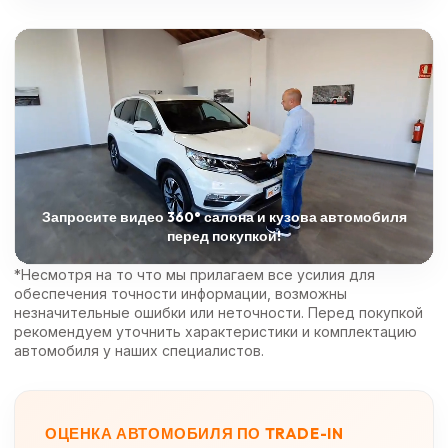
Запросите видео 360° салона и кузова автомобиля
перед покупкой!
*Несмотря на то что мы прилагаем все усилия для
обеспечения точности информации, возможны
незначительные ошибки или неточности. Перед покупкой
рекомендуем уточнить характеристики и комплектацию
автомобиля у наших специалистов.
ОЦЕНКА АВТОМОБИЛЯ ПО TRADE-IN