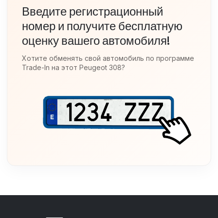
Введите регистрационный
номер и получите бесплатную
оценку вашего автомобиля!
Хотите обменять свой автомобиль по программе
Trade-In на этот
Peugeot 308
?