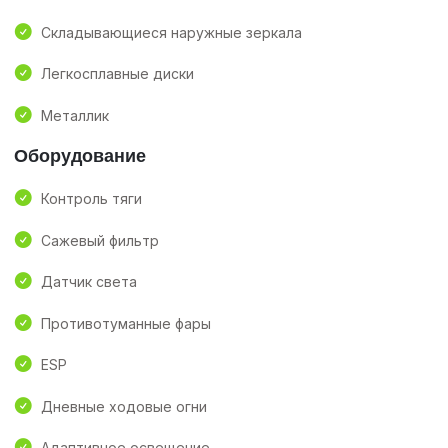
Складывающиеся наружные зеркала
Легкосплавные диски
Металлик
Оборудование
Контроль тяги
Сажевый фильтр
Датчик света
Противотуманные фары
ESP
Дневные ходовые огни
Адаптивное освещение