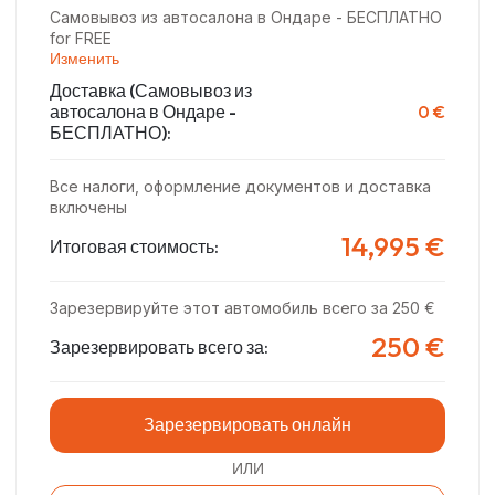
Самовывоз из автосалона в Ондаре - БЕСПЛАТНО
for FREE
Изменить
Доставка
(Самовывоз из
автосалона в Ондаре -
0 €
БЕСПЛАТНО)
:
Все налоги, оформление документов и доставка
включены
14,995 €
Итоговая стоимость:
Зарезервируйте этот автомобиль всего за 250 €
250 €
Зарезервировать всего за:
Зарезервировать онлайн
ИЛИ