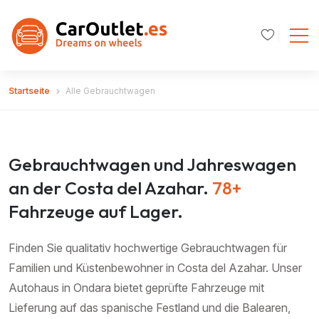
Startseite
Alle Gebrauchtwagen
Gebrauchtwagen und Jahreswagen
an der Costa del Azahar.
78+
Fahrzeuge auf Lager.
Finden Sie qualitativ hochwertige Gebrauchtwagen für
Familien und Küstenbewohner in Costa del Azahar. Unser
Autohaus in Ondara bietet geprüfte Fahrzeuge mit
Lieferung auf das spanische Festland und die Balearen,