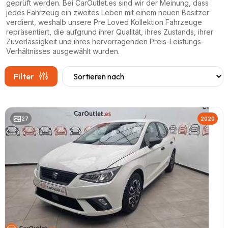
geprüft werden. Bei CarOutlet.es sind wir der Meinung, dass
jedes Fahrzeug ein zweites Leben mit einem neuen Besitzer
verdient, weshalb unsere Pre Loved Kollektion Fahrzeuge
repräsentiert, die aufgrund ihrer Qualität, ihres Zustands, ihrer
Zuverlässigkeit und ihres hervorragenden Preis-Leistungs-
Verhältnisses ausgewählt wurden.
Filter
27
2020