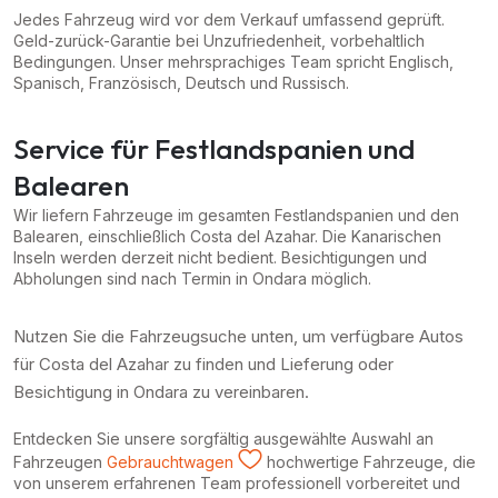
Jedes Fahrzeug wird vor dem Verkauf umfassend geprüft.
Geld-zurück-Garantie bei Unzufriedenheit, vorbehaltlich
Bedingungen. Unser mehrsprachiges Team spricht Englisch,
Spanisch, Französisch, Deutsch und Russisch.
Service für Festlandspanien und
Balearen
Wir liefern Fahrzeuge im gesamten Festlandspanien und den
Balearen, einschließlich Costa del Azahar. Die Kanarischen
Inseln werden derzeit nicht bedient. Besichtigungen und
Abholungen sind nach Termin in Ondara möglich.
Nutzen Sie die Fahrzeugsuche unten, um verfügbare Autos
für Costa del Azahar zu finden und Lieferung oder
Besichtigung in Ondara zu vereinbaren.
Entdecken Sie unsere sorgfältig ausgewählte Auswahl an
Fahrzeugen
Gebrauchtwagen
hochwertige Fahrzeuge, die
von unserem erfahrenen Team professionell vorbereitet und