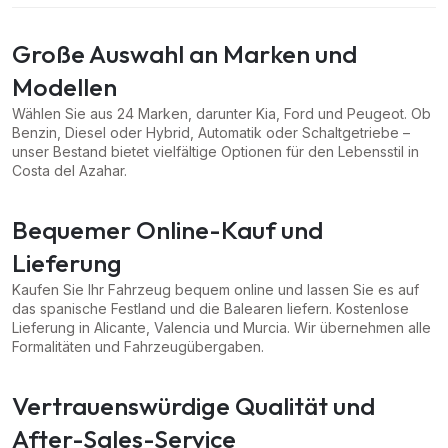
Große Auswahl an Marken und
Modellen
Wählen Sie aus 24 Marken, darunter Kia, Ford und Peugeot. Ob
Benzin, Diesel oder Hybrid, Automatik oder Schaltgetriebe –
unser Bestand bietet vielfältige Optionen für den Lebensstil in
Costa del Azahar.
Bequemer Online-Kauf und
Lieferung
Kaufen Sie Ihr Fahrzeug bequem online und lassen Sie es auf
das spanische Festland und die Balearen liefern. Kostenlose
Lieferung in Alicante, Valencia und Murcia. Wir übernehmen alle
Formalitäten und Fahrzeugübergaben.
Vertrauenswürdige Qualität und
After-Sales-Service