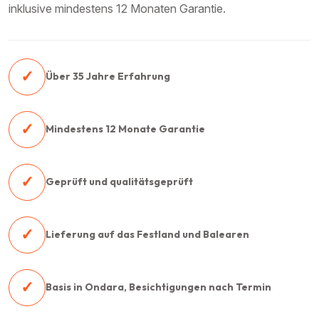
inklusive mindestens 12 Monaten Garantie.
✓
Über 35 Jahre Erfahrung
✓
Mindestens 12 Monate Garantie
✓
Geprüft und qualitätsgeprüft
✓
Lieferung auf das Festland und Balearen
✓
Basis in Ondara, Besichtigungen nach Termin