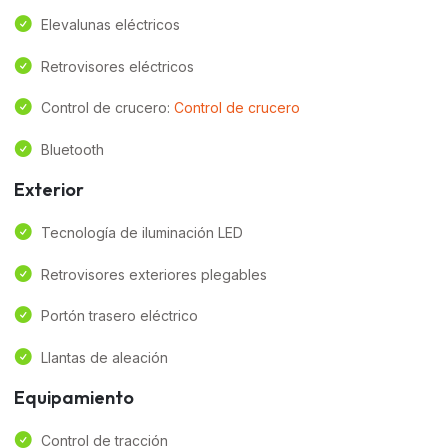
Elevalunas eléctricos
Retrovisores eléctricos
Control de crucero:
Control de crucero
Bluetooth
Exterior
Tecnología de iluminación LED
Retrovisores exteriores plegables
Portón trasero eléctrico
Llantas de aleación
Equipamiento
Control de tracción