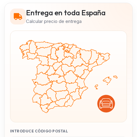
Entrega en toda España
Calcular precio de entrega
INTRODUCE CÓDIGO POSTAL