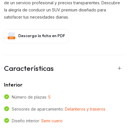
de un servicio profesional y precios transparentes. Descubre
la alegría de conducir un SUV premium diseñado para
satisfacer tus necesidades diarias.
Descarga la ficha en PDF
Características
Interior
Número de plazas:
5
Sensores de aparcamiento:
Delanteros y traseros
Diseño interior:
Semi cuero