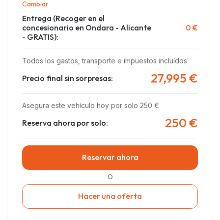
Cambiar
Entrega
(Recoger en el
concesionario en Ondara - Alicante
0 €
- GRATIS)
:
Todos los gastos, transporte e impuestos incluídos
27,995 €
Precio final sin sorpresas:
Asegura este vehículo hoy por solo 250 €
250 €
Reserva ahora por solo:
Reservar ahora
O
Hacer una oferta