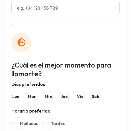
-
¿Cuál es el mejor momento para
llamarte?
Días preferidos
Lun
Mar
Mie
Jue
Vie
Sab
Horario preferido
Mañanas
Tardes