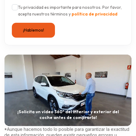
Tu privacidad es importante para nosotros. Por favor,
acepta nuestros términos y
política de privacidad
¡Solicita un vídeo 360º del interior y exterior del
coche antes de comprarlo!
*Aunque hacemos todo lo posible para garantizar la exactitud
de esta información, pueden existir pequeños errores u