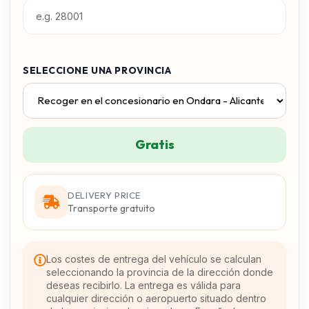
SELECCIONE UNA PROVINCIA
Gratis
DELIVERY PRICE
Transporte gratuito
Los costes de entrega del vehículo se calculan
seleccionando la provincia de la dirección donde
deseas recibirlo. La entrega es válida para
cualquier dirección o aeropuerto situado dentro