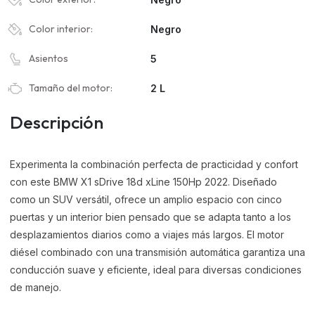
Color interior:
Negro
Asientos
5
Tamaño del motor:
2 L
Descripción
Experimenta la combinación perfecta de practicidad y confort
con este BMW X1 sDrive 18d xLine 150Hp 2022. Diseñado
como un SUV versátil, ofrece un amplio espacio con cinco
puertas y un interior bien pensado que se adapta tanto a los
desplazamientos diarios como a viajes más largos. El motor
diésel combinado con una transmisión automática garantiza una
conducción suave y eficiente, ideal para diversas condiciones
de manejo.