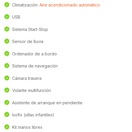
Climatización:
Aire acondicionado automático
USB
Sistema Start-Stop
Sensor de lluvia
Ordenador de a bordo
Sistema de navegación
Cámara trasera
Volante multifunción
Asistente de arranque en pendiente
Isofix (sillas infantiles)
Kit manos libres