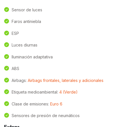
Sensor de luces
Faros antiniebla
ESP
Luces diurnas
Iluminación adaptativa
ABS
Airbags:
Airbags frontales, laterales y adicionales
Etiqueta medioambiental:
4 (Verde)
Clase de emisiones:
Euro 6
Sensores de presión de neumáticos
Extras