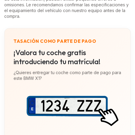
omisiones. Le recomendamos confirmar las especificaciones y
el equipamiento del vehículo con nuestro equipo antes de la
compra.
TASACIÓN COMO PARTE DE PAGO
¡Valora tu coche gratis
introduciendo tu matrícula!
¿Quieres entregar tu coche como parte de pago para
este
BMW X1
?