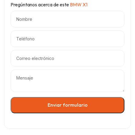
Pregúntanos acerca de este
BMW X1
Enviar formulario