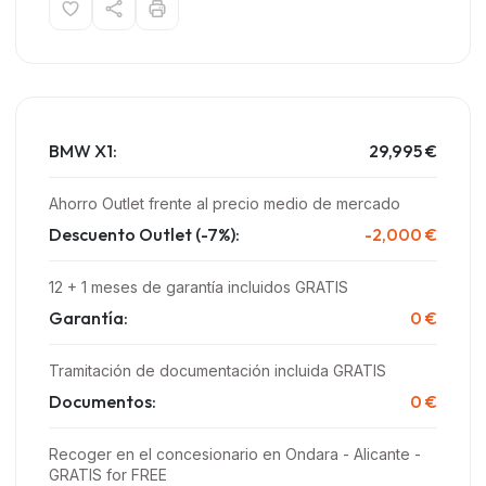
BMW X1:
29,995 €
Ahorro Outlet frente al precio medio de mercado
Descuento Outlet (-7%):
-2,000 €
12 + 1 meses de garantía incluidos GRATIS
Garantía:
0 €
Tramitación de documentación incluida GRATIS
Documentos:
0 €
Recoger en el concesionario en Ondara - Alicante -
GRATIS for FREE