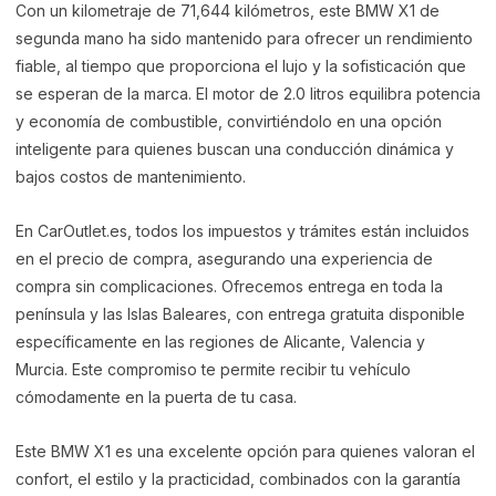
Con un kilometraje de 71,644 kilómetros, este BMW X1 de
segunda mano ha sido mantenido para ofrecer un rendimiento
fiable, al tiempo que proporciona el lujo y la sofisticación que
se esperan de la marca. El motor de 2.0 litros equilibra potencia
y economía de combustible, convirtiéndolo en una opción
inteligente para quienes buscan una conducción dinámica y
bajos costos de mantenimiento.
En CarOutlet.es, todos los impuestos y trámites están incluidos
en el precio de compra, asegurando una experiencia de
compra sin complicaciones. Ofrecemos entrega en toda la
península y las Islas Baleares, con entrega gratuita disponible
específicamente en las regiones de Alicante, Valencia y
Murcia. Este compromiso te permite recibir tu vehículo
cómodamente en la puerta de tu casa.
Este BMW X1 es una excelente opción para quienes valoran el
confort, el estilo y la practicidad, combinados con la garantía