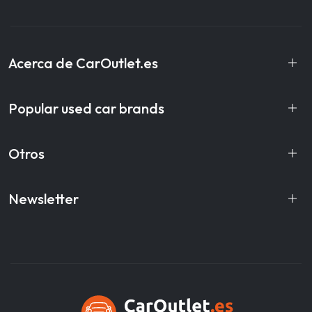
Acerca de CarOutlet.es
Popular used car brands
Otros
Newsletter