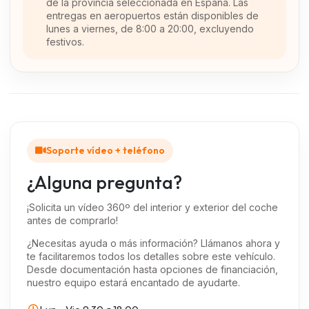
de la provincia seleccionada en España. Las
entregas en aeropuertos están disponibles de
lunes a viernes, de 8:00 a 20:00, excluyendo
festivos.
Soporte vídeo + teléfono
¿Alguna pregunta?
¡Solicita un vídeo 360º del interior y exterior del coche
antes de comprarlo!
¿Necesitas ayuda o más información? Llámanos ahora y
te facilitaremos todos los detalles sobre este vehículo.
Desde documentación hasta opciones de financiación,
nuestro equipo estará encantado de ayudarte.