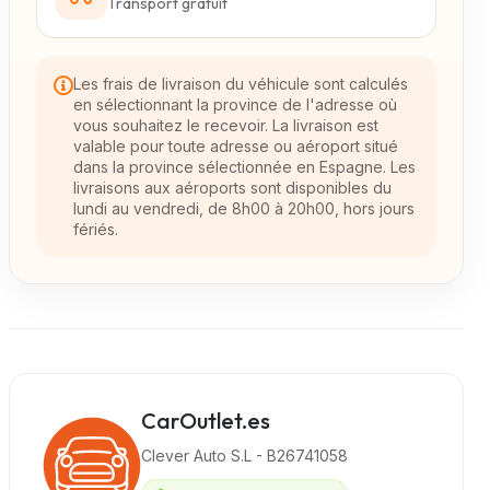
Transport gratuit
Les frais de livraison du véhicule sont calculés
en sélectionnant la province de l'adresse où
vous souhaitez le recevoir. La livraison est
valable pour toute adresse ou aéroport situé
dans la province sélectionnée en Espagne. Les
livraisons aux aéroports sont disponibles du
lundi au vendredi, de 8h00 à 20h00, hors jours
fériés.
CarOutlet.es
Clever Auto S.L - B26741058