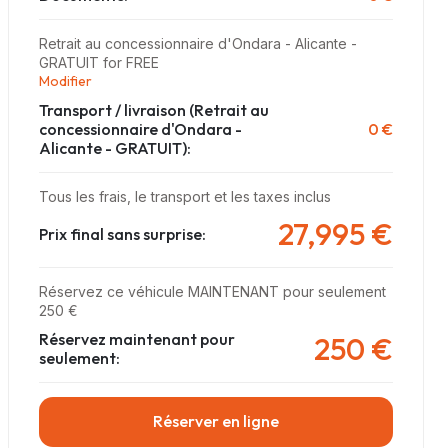
Retrait au concessionnaire d'Ondara - Alicante -
GRATUIT for FREE
Modifier
Transport / livraison
(Retrait au
concessionnaire d'Ondara -
0 €
Alicante - GRATUIT)
:
Tous les frais, le transport et les taxes inclus
27,995 €
Prix final sans surprise:
Réservez ce véhicule MAINTENANT pour seulement
250 €
Réservez maintenant pour
250 €
seulement:
Réserver en ligne