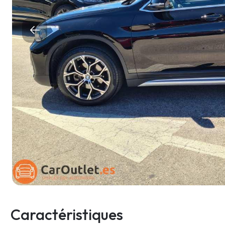
Caractéristiques