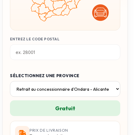
ENTREZ LE CODE POSTAL
SÉLECTIONNEZ UNE PROVINCE
Gratuit
PRIX DE LIVRAISON