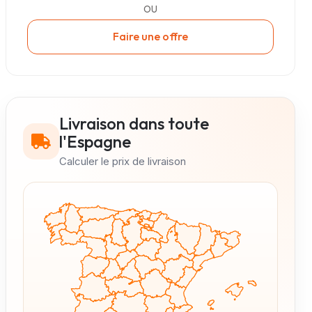
OU
Faire une offre
Livraison dans toute
l'Espagne
Calculer le prix de livraison