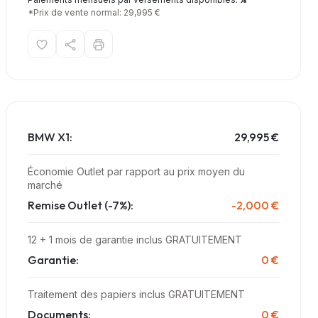
*Prix de vente normal: 29,995 €
BMW X1:
29,995 €
Économie Outlet par rapport au prix moyen du
marché
Remise Outlet (-7%):
-2,000 €
12 + 1 mois de garantie inclus GRATUITEMENT
Garantie:
0 €
Traitement des papiers inclus GRATUITEMENT
Documents:
0 €