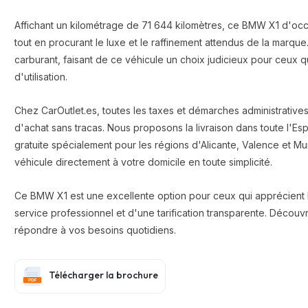
Affichant un kilométrage de 71 644 kilomètres, ce BMW X1 d'occa
tout en procurant le luxe et le raffinement attendus de la marque
carburant, faisant de ce véhicule un choix judicieux pour ceux q
d'utilisation.
Chez CarOutlet.es, toutes les taxes et démarches administratives
d'achat sans tracas. Nous proposons la livraison dans toute l'Esp
gratuite spécialement pour les régions d'Alicante, Valence et 
véhicule directement à votre domicile en toute simplicité.
Ce BMW X1 est une excellente option pour ceux qui apprécient le 
service professionnel et d'une tarification transparente. Décou
répondre à vos besoins quotidiens.
Télécharger la brochure