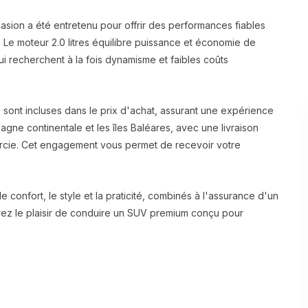
sion a été entretenu pour offrir des performances fiables
. Le moteur 2.0 litres équilibre puissance et économie de
ui recherchent à la fois dynamisme et faibles coûts
 sont incluses dans le prix d'achat, assurant une expérience
agne continentale et les îles Baléares, avec une livraison
Murcie. Cet engagement vous permet de recevoir votre
confort, le style et la praticité, combinés à l'assurance d'un
vrez le plaisir de conduire un SUV premium conçu pour