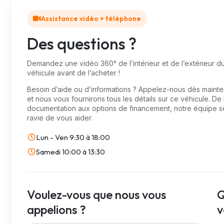
Assistance vidéo + téléphone
Des questions ?
Demandez une vidéo 360° de l’intérieur et de l’extérieur d
véhicule avant de l’acheter !
Besoin d’aide ou d’informations ? Appelez-nous dès mainte
et nous vous fournirons tous les détails sur ce véhicule. De 
documentation aux options de financement, notre équipe s
ravie de vous aider.
Lun - Ven
9:30 à 18:00
Samedi
10:00 à 13:30
Voulez-vous que nous vous
Q
appelions ?
v