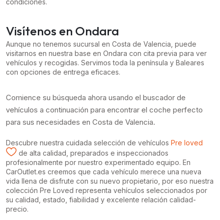
condiciones.
Visítenos en Ondara
Aunque no tenemos sucursal en Costa de Valencia, puede
visitarnos en nuestra base en Ondara con cita previa para ver
vehículos y recogidas. Servimos toda la península y Baleares
con opciones de entrega eficaces.
Comience su búsqueda ahora usando el buscador de
vehículos a continuación para encontrar el coche perfecto
para sus necesidades en Costa de Valencia.
Descubre nuestra cuidada selección de vehículos
Pre loved
de alta calidad, preparados e inspeccionados
profesionalmente por nuestro experimentado equipo. En
CarOutlet.es creemos que cada vehículo merece una nueva
vida llena de disfrute con su nuevo propietario, por eso nuestra
colección Pre Loved representa vehículos seleccionados por
su calidad, estado, fiabilidad y excelente relación calidad-
precio.