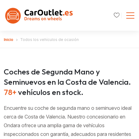
Inicio
Todos los vehículos de ocasión
Coches de Segunda Mano y
Seminuevos en la Costa de Valencia.
78+
vehículos en stock.
Encuentre su coche de segunda mano o seminuevo ideal
cerca de Costa de Valencia. Nuestro concesionario en
Ondara ofrece una amplia gama de vehículos
inspeccionados con garantía, adecuados para residentes