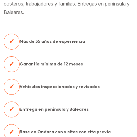
costeros, trabajadores y familias. Entregas en península y
Baleares.
✓
Más de 35 años de experiencia
✓
Garantía mínima de 12 meses
✓
Vehículos inspeccionados y revisados
✓
Entrega en península y Baleares
✓
Base en Ondara con visitas con cita previa