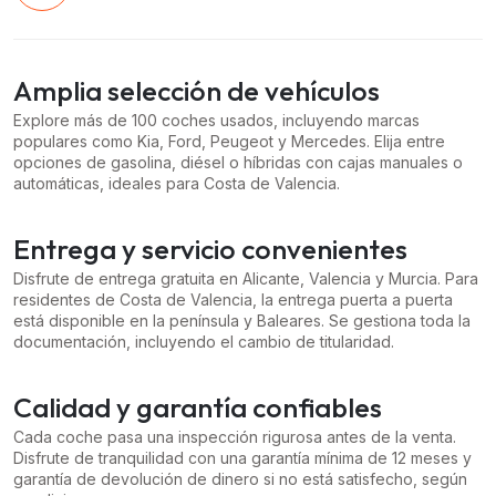
Amplia selección de vehículos
Explore más de 100 coches usados, incluyendo marcas
populares como Kia, Ford, Peugeot y Mercedes. Elija entre
opciones de gasolina, diésel o híbridas con cajas manuales o
automáticas, ideales para Costa de Valencia.
Entrega y servicio convenientes
Disfrute de entrega gratuita en Alicante, Valencia y Murcia. Para
residentes de Costa de Valencia, la entrega puerta a puerta
está disponible en la península y Baleares. Se gestiona toda la
documentación, incluyendo el cambio de titularidad.
Calidad y garantía confiables
Cada coche pasa una inspección rigurosa antes de la venta.
Disfrute de tranquilidad con una garantía mínima de 12 meses y
garantía de devolución de dinero si no está satisfecho, según